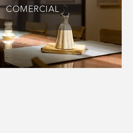
COMERCIAL