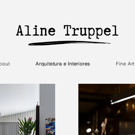
bout
Arquitetura e Interiores
Fine Art