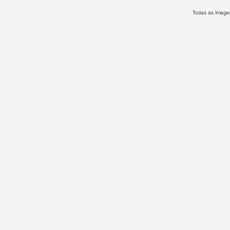
Todas as imagen