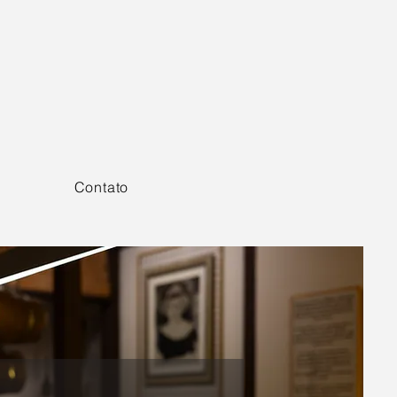
Contato