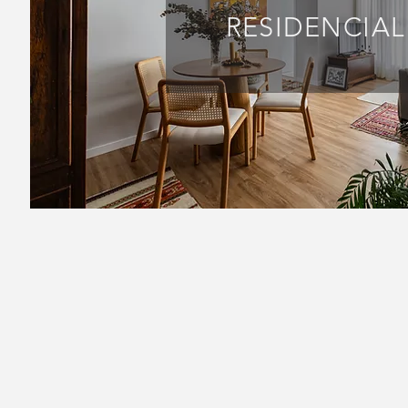
RESIDENCIAL