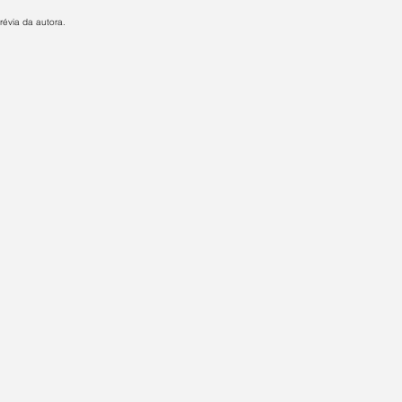
révia da autora.