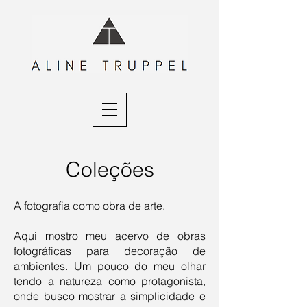
Coleções
A fotografia como obra de arte.
Aqui mostro meu acervo de obras
fotográficas para decoração de
ambientes. Um pouco do meu olhar
tendo a natureza como protagonista,
onde busco mostrar a simplicidade e