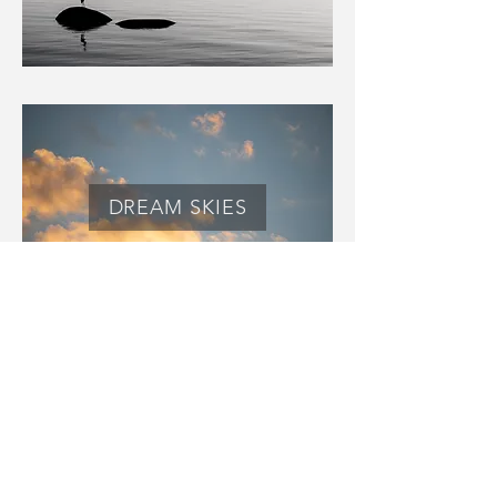
DREAM SKIES
FLUIR