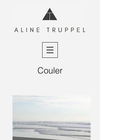
Couler