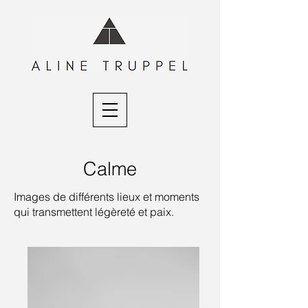
Calme
Images de différents lieux et moments
qui transmettent légèreté et paix.